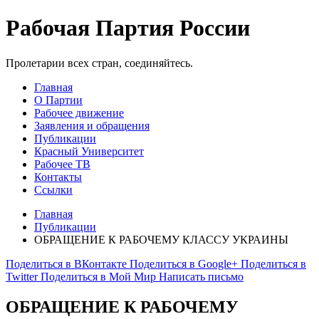
Рабочая Партия России
Пролетарии всех стран, соединяйтесь.
Главная
О Партии
Рабочее движение
Заявления и обращения
Публикации
Красный Университет
Рабочее ТВ
Контакты
Ссылки
Главная
Публикации
ОБРАЩЕНИЕ К РАБОЧЕМУ КЛАССУ УКРАИНЫ
Поделиться в ВКонтакте
Поделиться в Google+
Поделиться в
Twitter
Поделиться в Мой Мир
Написать письмо
ОБРАЩЕНИЕ К РАБОЧЕМУ