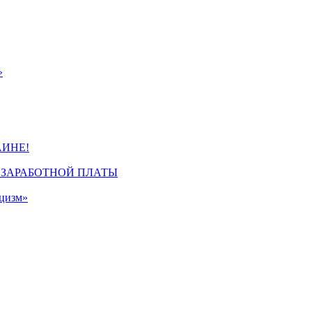
»
ИНЕ!
 ЗАРАБОТНОЙ ПЛАТЫ
ицизм»