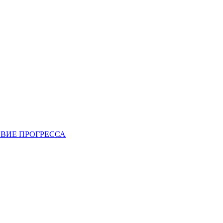
ВИЕ ПРОГРЕССА