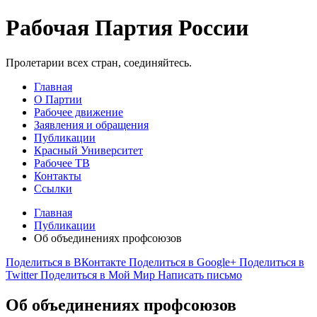
Рабочая Партия России
Пролетарии всех стран, соединяйтесь.
Главная
О Партии
Рабочее движение
Заявления и обращения
Публикации
Красный Университет
Рабочее ТВ
Контакты
Ссылки
Главная
Публикации
Об объединениях профсоюзов
Поделиться в ВКонтакте
Поделиться в Google+
Поделиться в
Twitter
Поделиться в Мой Мир
Написать письмо
Об объединениях профсоюзов