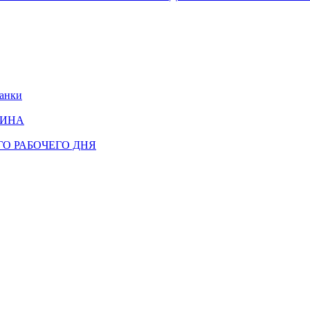
банки
НИНА
О РАБОЧЕГО ДНЯ