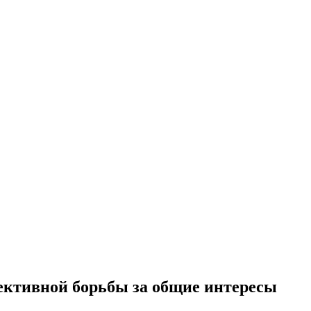
ективной борьбы за общие интересы