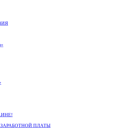
ВИЯ
ю»
»
ИНЕ!
 ЗАРАБОТНОЙ ПЛАТЫ