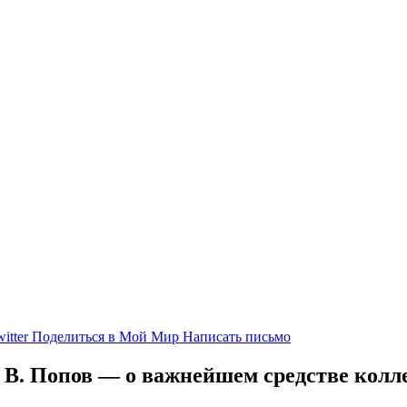
itter
Поделиться в Мой Мир
Написать письмо
 В. Попов — о важнейшем средстве колл