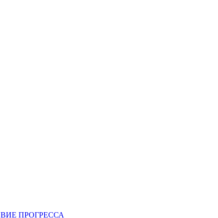
ВИЕ ПРОГРЕССА