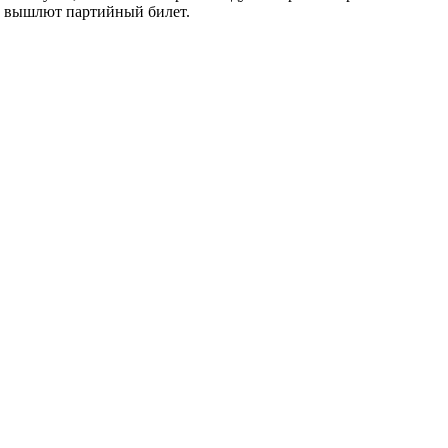
 и вышлют партийный билет.