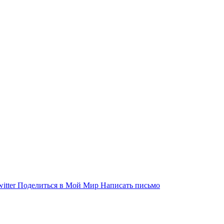
itter
Поделиться в Мой Мир
Написать письмо