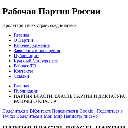
Рабочая Партия России
Пролетарии всех стран, соединяйтесь.
Главная
О Партии
Рабочее движение
Заявления и обращения
Публикации
Красный Университет
Рабочее ТВ
Контакты
Ссылки
Главная
Публикации
ПАРТИЯ ВЛАСТИ, ВЛАСТЬ ПАРТИИ И ДИКТАТУРА
РАБОЧЕГО КЛАССА
Поделиться в ВКонтакте
Поделиться в Google+
Поделиться в
Twitter
Поделиться в Мой Мир
Написать письмо