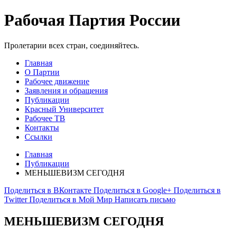
Рабочая Партия России
Пролетарии всех стран, соединяйтесь.
Главная
О Партии
Рабочее движение
Заявления и обращения
Публикации
Красный Университет
Рабочее ТВ
Контакты
Ссылки
Главная
Публикации
МЕНЬШЕВИЗМ СЕГОДНЯ
Поделиться в ВКонтакте
Поделиться в Google+
Поделиться в
Twitter
Поделиться в Мой Мир
Написать письмо
МЕНЬШЕВИЗМ СЕГОДНЯ