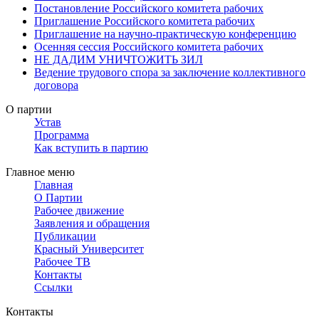
Постановление Российского комитета рабочих
Приглашение Российского комитета рабочих
Приглашение на научно-практическую конференцию
Осенняя сессия Российского комитета рабочих
НЕ ДАДИМ УНИЧТОЖИТЬ ЗИЛ
Ведение трудового спора за заключение коллективного
договора
О партии
Устав
Программа
Как вступить в партию
Главное меню
Главная
О Партии
Рабочее движение
Заявления и обращения
Публикации
Красный Университет
Рабочее ТВ
Контакты
Ссылки
Контакты