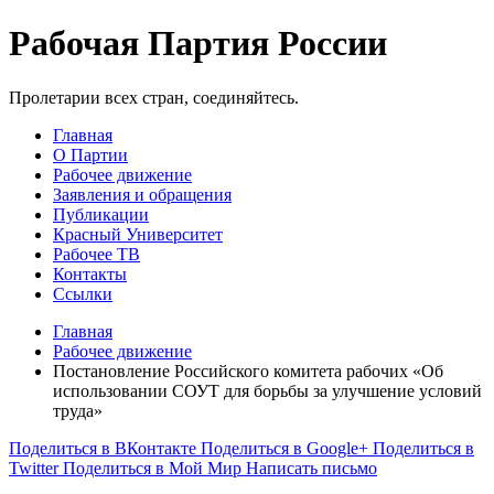
Рабочая Партия России
Пролетарии всех стран, соединяйтесь.
Главная
О Партии
Рабочее движение
Заявления и обращения
Публикации
Красный Университет
Рабочее ТВ
Контакты
Ссылки
Главная
Рабочее движение
Постановление Российского комитета рабочих «Об
использовании СОУТ для борьбы за улучшение условий
труда»
Поделиться в ВКонтакте
Поделиться в Google+
Поделиться в
Twitter
Поделиться в Мой Мир
Написать письмо