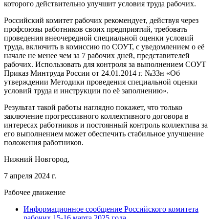
которого действительно улучшит условия труда рабочих.
Российский комитет рабочих рекомендует, действуя через
профсоюзы работников своих предприятий, требовать
проведения внеочередной специальной оценки условий
труда, включить в комиссию по СОУТ, с уведомлением о её
начале не менее чем за 7 рабочих дней, представителей
рабочих. Использовать для контроля за выполнением СОУТ
Приказ Минтруда России от 24.01.2014 г. №33н «Об
утверждении Методики проведения специальной оценки
условий труда и инструкции по её заполнению».
Результат такой работы наглядно покажет, что только
заключение прогрессивного коллективного договора в
интересах работников и постоянный контроль коллектива за
его выполнением может обеспечить стабильное улучшение
положения работников.
Нижний Новгород,
7 апреля 2024 г.
Рабочее движение
Информационное сообщение Российского комитета
рабочих 15-16 марта 2025 года