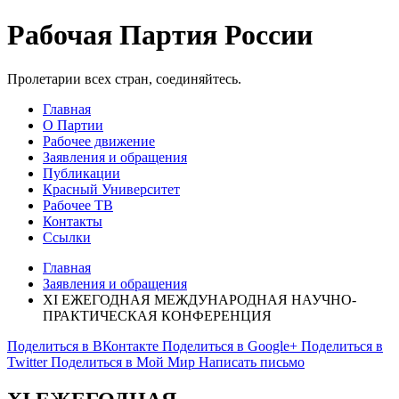
Рабочая Партия России
Пролетарии всех стран, соединяйтесь.
Главная
О Партии
Рабочее движение
Заявления и обращения
Публикации
Красный Университет
Рабочее ТВ
Контакты
Ссылки
Главная
Заявления и обращения
ХI ЕЖЕГОДНАЯ МЕЖДУНАРОДНАЯ НАУЧНО-
ПРАКТИЧЕСКАЯ КОНФЕРЕНЦИЯ
Поделиться в ВКонтакте
Поделиться в Google+
Поделиться в
Twitter
Поделиться в Мой Мир
Написать письмо