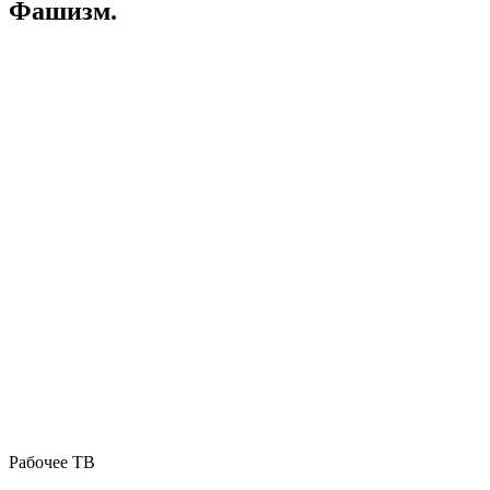
Фашизм.
Рабочее ТВ