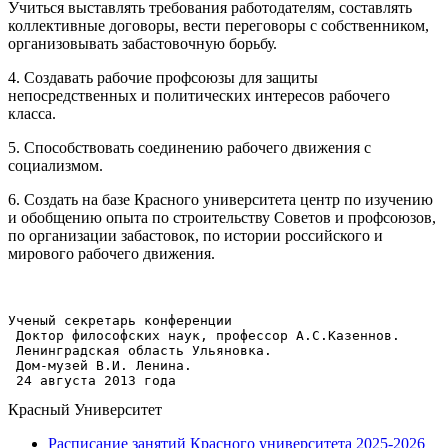
Учиться выставлять требования работодателям, составлять
коллективные договоры, вести переговоры с собственником,
организовывать забастовочную борьбу.
4. Создавать рабочие профсоюзы для защиты
непосредственных и политических интересов рабочего
класса.
5. Способствовать соединению рабочего движения с
социализмом.
6. Создать на базе Красного университета центр по изучению
и обобщению опыта по строительству Советов и профсоюзов,
по организации забастовок, по истории российского и
мирового рабочего движения.
Ученый секретарь конференции
 Доктор философских наук, профессор А.С.Казеннов.
 Ленинградская область Ульяновка. 
 Дом-музей В.И. Ленина.
 24 августа 2013 года
Красный Университет
Расписание занятий Красного университета 2025-2026