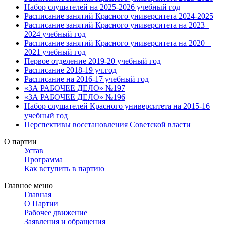
Набор слушателей на 2025-2026 учебный год
Расписание занятий Красного университета 2024-2025
Расписание занятий Красного университета на 2023–
2024 учебный год
Расписание занятий Красного университета на 2020 –
2021 учебный год
Первое отделение 2019-20 учебный год
Расписание 2018-19 уч.год
Расписание на 2016-17 учебный год
«ЗА РАБОЧЕЕ ДЕЛО» №197
«ЗА РАБОЧЕЕ ДЕЛО» №196
Набор слушателей Красного университета на 2015-16
учебный год
Перспективы восстановления Советской власти
О партии
Устав
Программа
Как вступить в партию
Главное меню
Главная
О Партии
Рабочее движение
Заявления и обращения