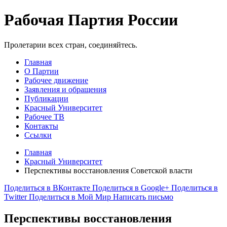
Рабочая Партия России
Пролетарии всех стран, соединяйтесь.
Главная
О Партии
Рабочее движение
Заявления и обращения
Публикации
Красный Университет
Рабочее ТВ
Контакты
Ссылки
Главная
Красный Университет
Перспективы восстановления Советской власти
Поделиться в ВКонтакте
Поделиться в Google+
Поделиться в
Twitter
Поделиться в Мой Мир
Написать письмо
Перспективы восстановления