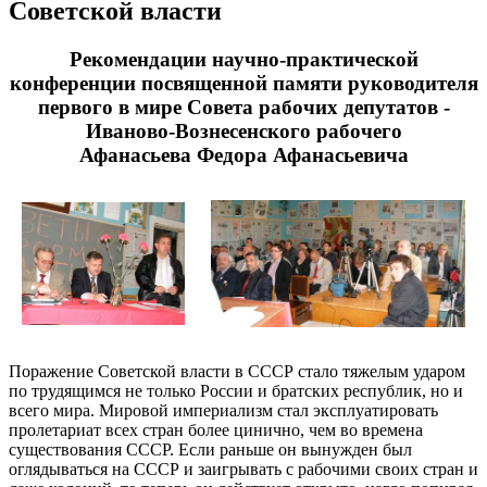
Советской власти
Рекомендации научно-практической
конференции посвященной памяти руководителя
первого в мире Совета рабочих депутатов -
Иваново-Вознесенского рабочего
Афанасьева Федора Афанасьевича
Поражение Советской власти в СССР стало тяжелым ударом
по трудящимся не только России и братских республик, но и
всего мира. Мировой империализм стал эксплуатировать
пролетариат всех стран более цинично, чем во времена
существования СССР. Если раньше он вынужден был
оглядываться на СССР и заигрывать с рабочими своих стран и