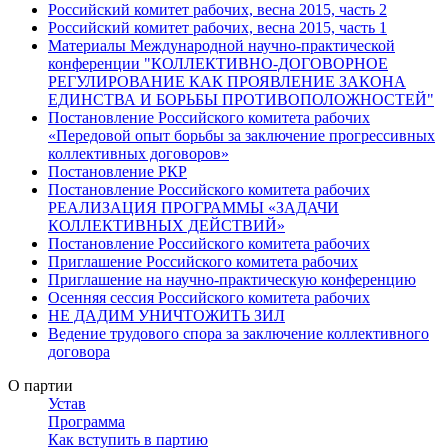
Российский комитет рабочих, весна 2015, часть 2
Российский комитет рабочих, весна 2015, часть 1
Материалы Международной научно-практической
конференции "КОЛЛЕКТИВНО-ДОГОВОРНОЕ
РЕГУЛИРОВАНИЕ КАК ПРОЯВЛЕНИЕ ЗАКОНА
ЕДИНСТВА И БОРЬБЫ ПРОТИВОПОЛОЖНОСТЕЙ"
Постановление Российского комитета рабочих
«Передовой опыт борьбы за заключение прогрессивных
коллективных договоров»
Постановление РКР
Постановление Российского комитета рабочих
РЕАЛИЗАЦИЯ ПРОГРАММЫ «ЗАДАЧИ
КОЛЛЕКТИВНЫХ ДЕЙСТВИЙ»
Постановление Российского комитета рабочих
Приглашение Российского комитета рабочих
Приглашение на научно-практическую конференцию
Осенняя сессия Российского комитета рабочих
НЕ ДАДИМ УНИЧТОЖИТЬ ЗИЛ
Ведение трудового спора за заключение коллективного
договора
О партии
Устав
Программа
Как вступить в партию