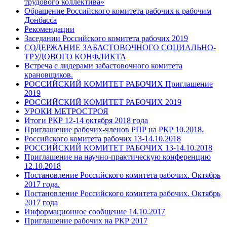
трудового коллектива»
Обращение Российского комитета рабочих к рабочим
Донбасса
Рекомендации
Заседании Российского комитета рабочих 2019
СОДЕРЖАНИЕ ЗАБАСТОВОЧНОГО СОЦИАЛЬНО-
ТРУДОВОГО КОНФЛИКТА
Встреча с лидерами забастовочного комитета
крановщиков.
РОССИЙСКИЙ КОМИТЕТ РАБОЧИХ Приглашение
2019
РОССИЙСКИЙ КОМИТЕТ РАБОЧИХ 2019
УРОКИ МЕТРОСТРОЯ
Итоги РКР 12-14 октября 2018 года
Приглашение рабочих-членов РПР на РКР 10.2018.
Российского комитета рабочих 13-14.10.2018
РОССИЙСКИЙ КОМИТЕТ РАБОЧИХ 13-14.10.2018
Приглашение на научно-практическую конференцию
12.10.2018
Постановление Российского комитета рабочих. Октябрь
2017 года.
Постановление Российского комитета рабочих. Октябрь
2017 года
Информационное сообщение 14.10.2017
Приглашение рабочих на РКР 2017