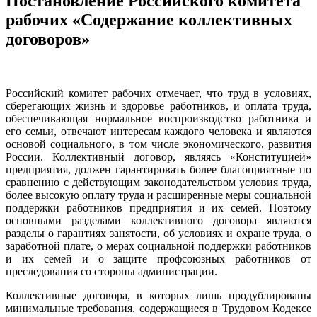
Постановление Российского комитета
рабочих «Содержание коллективных
договоров»
Российский комитет рабочих отмечает, что труд в условиях,
сберегающих жизнь и здоровье работников, и оплата труда,
обеспечивающая нормальное воспроизводство работника и
его семьи, отвечают интересам каждого человека и являются
основой социального, в том числе экономического, развития
России. Коллективный договор, являясь «Конституцией»
предприятия, должен гарантировать более благоприятные по
сравнению с действующим законодательством условия труда,
более высокую оплату труда и расширенные меры социальной
поддержки работников предприятия и их семей. Поэтому
основными разделами коллективного договора являются
разделы о гарантиях занятости, об условиях и охране труда, о
заработной плате, о мерах социальной поддержки работников
и их семей и о защите профсоюзных работников от
преследования со стороны администрации.
Коллективные договора, в которых лишь продублированы
минимальные требования, содержащиеся в Трудовом Кодексе