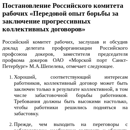
Постановление Российского комитета
рабочих «Передовой опыт борьбы за
заключение прогрессивных
коллективных договоров»
Российский комитет рабочих, заслушав и обсудив
доклад делегата профорганизации Российского
профсоюза докеров, заместителя председателя
профкома докеров ОАО «Морской порт Санкт-
Петербург» М.А.Шепелева, отмечает следующее.
Хороший, соответствующий интересам
работников, коллективный договор может быть
заключен только в результате коллективной, в том
числе забастовочной борьбы работников.
Требования должны быть высокими настолько,
чтобы работники решились подняться на
забастовку.
Прежде, чем выходить на переговоры с