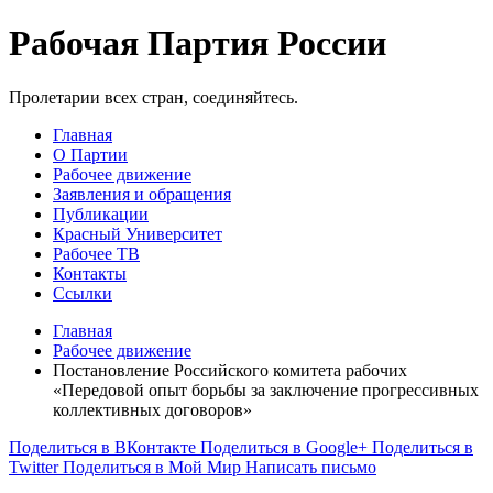
Рабочая Партия России
Пролетарии всех стран, соединяйтесь.
Главная
О Партии
Рабочее движение
Заявления и обращения
Публикации
Красный Университет
Рабочее ТВ
Контакты
Ссылки
Главная
Рабочее движение
Постановление Российского комитета рабочих
«Передовой опыт борьбы за заключение прогрессивных
коллективных договоров»
Поделиться в ВКонтакте
Поделиться в Google+
Поделиться в
Twitter
Поделиться в Мой Мир
Написать письмо