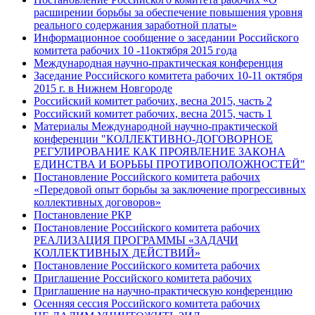
расширении борьбы за обеспечение повышения уровня
реального содержания заработной платы»
Информационное сообщение о заседании Российского
комитета рабочих 10 -11октября 2015 года
Международная научно-практическая конференция
Заседание Российского комитета рабочих 10-11 октября
2015 г. в Нижнем Новгороде
Российский комитет рабочих, весна 2015, часть 2
Российский комитет рабочих, весна 2015, часть 1
Материалы Международной научно-практической
конференции "КОЛЛЕКТИВНО-ДОГОВОРНОЕ
РЕГУЛИРОВАНИЕ КАК ПРОЯВЛЕНИЕ ЗАКОНА
ЕДИНСТВА И БОРЬБЫ ПРОТИВОПОЛОЖНОСТЕЙ"
Постановление Российского комитета рабочих
«Передовой опыт борьбы за заключение прогрессивных
коллективных договоров»
Постановление РКР
Постановление Российского комитета рабочих
РЕАЛИЗАЦИЯ ПРОГРАММЫ «ЗАДАЧИ
КОЛЛЕКТИВНЫХ ДЕЙСТВИЙ»
Постановление Российского комитета рабочих
Приглашение Российского комитета рабочих
Приглашение на научно-практическую конференцию
Осенняя сессия Российского комитета рабочих