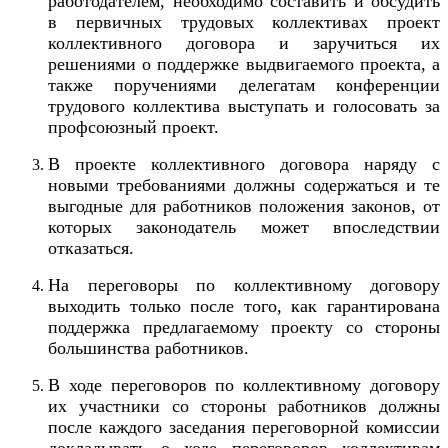
работодателем, необходимо составить и обсудить
в первичных трудовых коллективах проект
коллективного договора и заручиться их
решениями о поддержке выдвигаемого проекта, а
также поручениями делегатам конференции
трудового коллектива выступать и голосовать за
профсоюзный проект.
В проекте коллективного договора наряду с
новыми требованиями должны содержаться и те
выгодные для работников положения законов, от
которых законодатель может впоследствии
отказаться.
На переговоры по коллективному договору
выходить только после того, как гарантирована
поддержка предлагаемому проекту со стороны
большинства работников.
В ходе переговоров по коллективному договору
их участники со стороны работников должны
после каждого заседания переговорной комиссии
докладывать о ходе переговоров коллективам