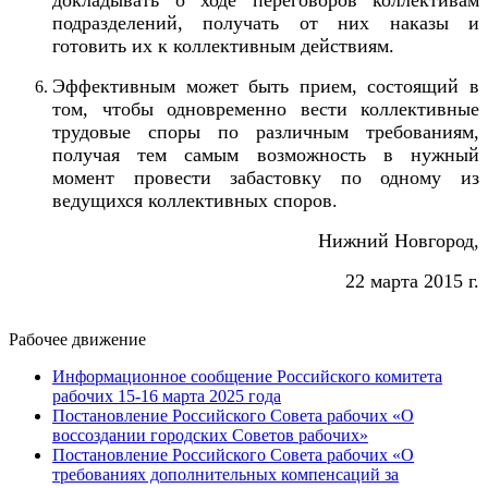
подразделений, получать от них наказы и
готовить их к коллективным действиям.
Эффективным может быть прием, состоящий в
том, чтобы одновременно вести коллективные
трудовые споры по различным требованиям,
получая тем самым возможность в нужный
момент провести забастовку по одному из
ведущихся коллективных споров.
Нижний Новгород,
22 марта 2015 г.
Рабочее движение
Информационное сообщение Российского комитета
рабочих 15-16 марта 2025 года
Постановление Российского Совета рабочих «О
воссоздании городских Советов рабочих»
Постановление Российского Совета рабочих «О
требованиях дополнительных компенсаций за