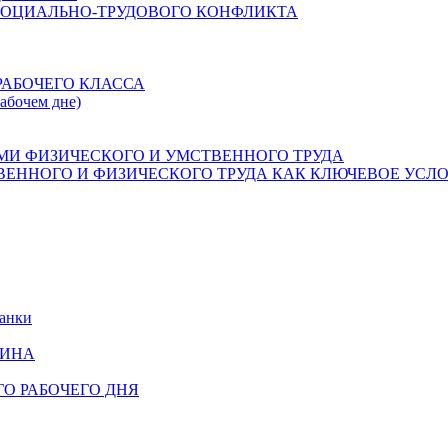
СОЦИАЛЬНО-ТРУДОВОГО КОНФЛИКТА
РАБОЧЕГО КЛАССА
рабочем дне)
МИ ФИЗИЧЕСКОГО И УМСТВЕННОГО ТРУДА
ЕННОГО И ФИЗИЧЕСКОГО ТРУДА КАК КЛЮЧЕВОЕ УСЛО
банки
НИНА
О РАБОЧЕГО ДНЯ