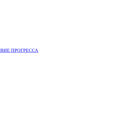
ВИЕ ПРОГРЕССА