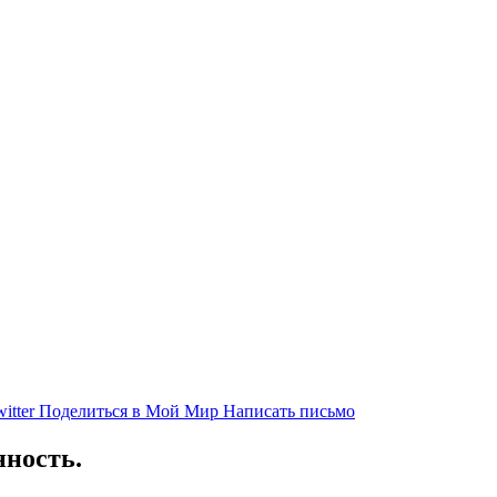
itter
Поделиться в Мой Мир
Написать письмо
ность.